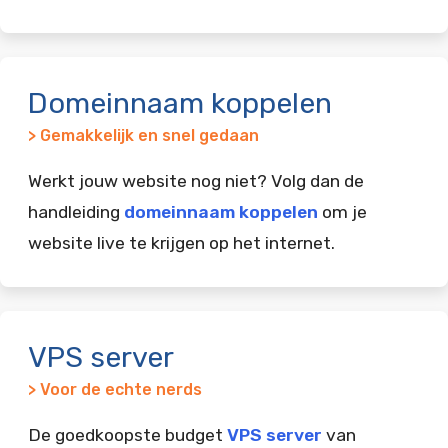
Domeinnaam koppelen
> Gemakkelijk en snel gedaan
Werkt jouw website nog niet? Volg dan de
handleiding
domeinnaam koppelen
om je
website live te krijgen op het internet.
VPS server
> Voor de echte nerds
De goedkoopste budget
VPS server
van