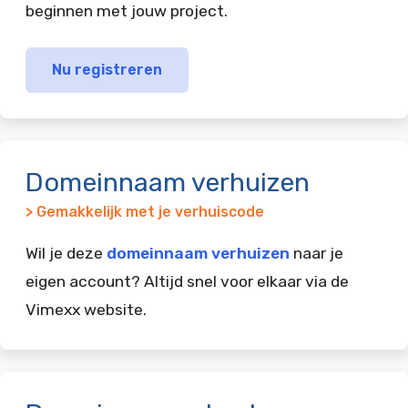
beginnen met jouw project.
Nu registreren
Domeinnaam verhuizen
> Gemakkelijk met je verhuiscode
Wil je deze
domeinnaam verhuizen
naar je
eigen account? Altijd snel voor elkaar via de
Vimexx website.