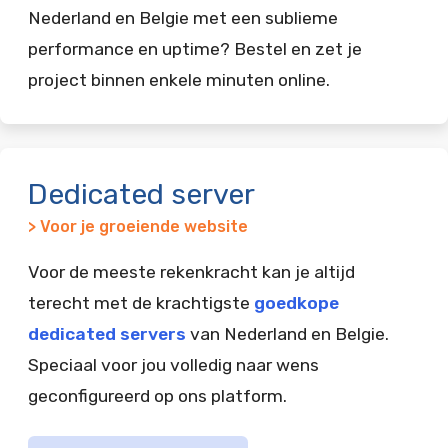
Nederland en Belgie met een sublieme
performance en uptime? Bestel en zet je
project binnen enkele minuten online.
Dedicated server
> Voor je groeiende website
Voor de meeste rekenkracht kan je altijd
terecht met de krachtigste
goedkope
dedicated servers
van Nederland en Belgie.
Speciaal voor jou volledig naar wens
geconfigureerd op ons platform.