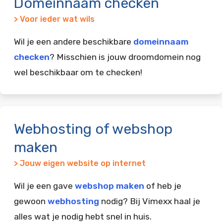
Domeinnaam checken
> Voor ieder wat wils
Wil je een andere beschikbare
domeinnaam
checken
? Misschien is jouw droomdomein nog
wel beschikbaar om te checken!
Webhosting of webshop
maken
> Jouw eigen website op internet
Wil je een gave
webshop maken
of heb je
gewoon
webhosting
nodig? Bij Vimexx haal je
alles wat je nodig hebt snel in huis.